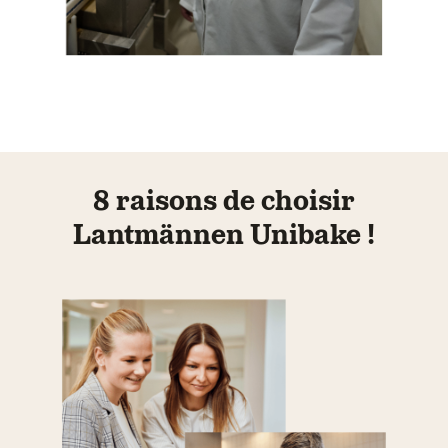
8 raisons de choisir
Lantmännen Unibake !