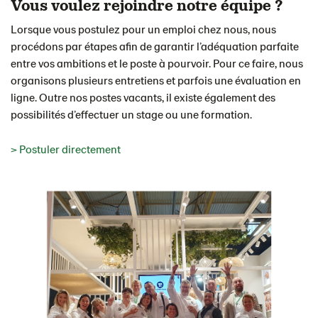
Vous voulez rejoindre notre équipe ?
Lorsque vous postulez pour un emploi chez nous, nous
procédons par étapes afin de garantir l’adéquation parfaite
entre vos ambitions et le poste à pourvoir. Pour ce faire, nous
organisons plusieurs entretiens et parfois une évaluation en
ligne. Outre nos postes vacants, il existe également des
possibilités d’effectuer un stage ou une formation.
> Postuler directement