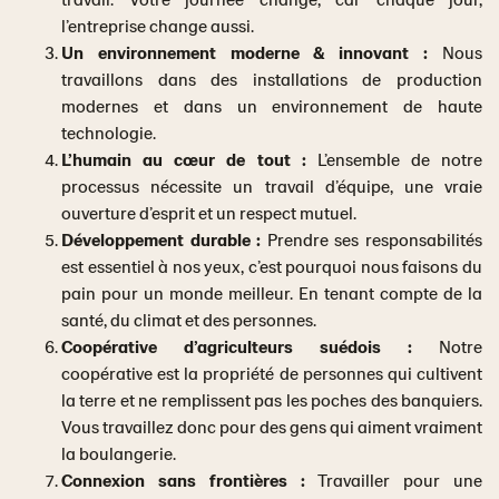
l’entreprise change aussi.
Un environnement moderne & innovant :
Nous
travaillons dans des installations de production
modernes et dans un environnement de haute
technologie.
L’humain au cœur de tout :
L’ensemble de notre
processus nécessite un travail d’équipe, une vraie
ouverture d’esprit et un respect mutuel.
Développement durable :
Prendre ses responsabilités
est essentiel à nos yeux, c’est pourquoi nous faisons du
pain pour un monde meilleur. En tenant compte de la
santé, du climat et des personnes.
Coopérative d’agriculteurs suédois :
Notre
coopérative est la propriété de personnes qui cultivent
la terre et ne remplissent pas les poches des banquiers.
Vous travaillez donc pour des gens qui aiment vraiment
la boulangerie.
Connexion sans frontières :
Travailler pour une