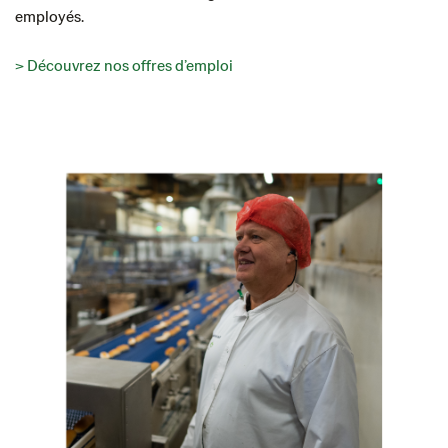
employés.
> Découvrez nos offres d’emploi