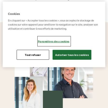
d’emploi !
Cookies
En cliquant sur « Accepter tous les cookies », vous acceptez le stockage de
cookies sur votre appareil pour améliorer la navigation sur le site, analyser son
utilisation et contribuer à nos efforts de marketing.
Paramètres des cookies
Tout refuser
Autoriser tous les cookies