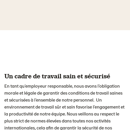
Un cadre de travail sain et sécurisé
En tant qu’employeur responsable, nous avons l’obligation
morale et légale de garantir des conditions de travail saines
et sécurisées à l’ensemble de notre personnel. Un
environnement de travail sûr et sain favorise l’engagement et
la productivité de notre équipe. Nous veillons au respect le
plus strict de normes élevées dans toutes nos activités
internationales, cela afin de garantir la sécurité de nos