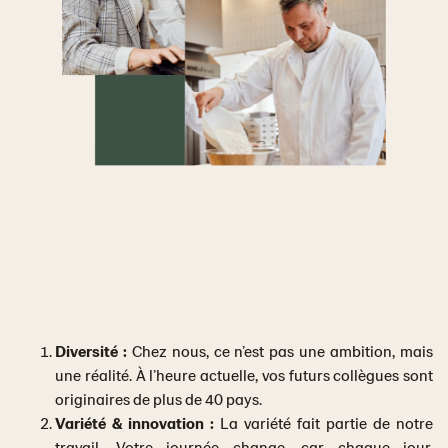
Diversité :
Chez nous, ce n’est pas une ambition, mais
une réalité. À l’heure actuelle, vos futurs collègues sont
originaires de plus de 40 pays.
Variété & innovation :
La variété fait partie de notre
travail. Votre journée change, car chaque jour,