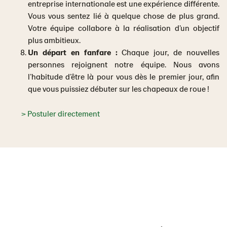
entreprise internationale est une expérience différente.
Vous vous sentez lié à quelque chose de plus grand.
Votre équipe collabore à la réalisation d’un objectif
plus ambitieux.
Un départ en fanfare :
Chaque jour, de nouvelles
personnes rejoignent notre équipe. Nous avons
l’habitude d’être là pour vous dès le premier jour, afin
que vous puissiez débuter sur les chapeaux de roue !
> Postuler directement