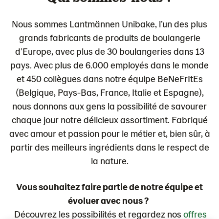
Nous sommes Lantmännen Unibake, l’un des plus
grands fabricants de produits de boulangerie
d’Europe, avec plus de 30 boulangeries dans 13
pays. Avec plus de 6.000 employés dans le monde
et 450 collègues dans notre équipe BeNeFrItEs
(Belgique, Pays-Bas, France, Italie et Espagne),
nous donnons aux gens la possibilité de savourer
chaque jour notre délicieux assortiment. Fabriqué
avec amour et passion pour le métier et, bien sûr, à
partir des meilleurs ingrédients dans le respect de
la nature.
Vous souhaitez faire partie de notre équipe et
évoluer avec nous ?
Découvrez les possibilités et regardez nos
offres