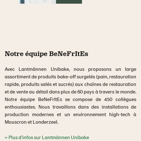
Notre équipe BeNeFrItEs
Avec Lantmännen Unibake, nous proposons un large
assortiment de produits bake-off surgelés (pain, restauration
rapide, produits salés et sucrés) aux chaînes de restauration
et de vente au détail dans plus de 60 pays à travers le monde.
Notre équipe BeNeFrItEs se compose de 450 collègues
enthousiastes. Nous travaillons dans des installations de
production modernes et un environnement high-tech à
Mouscron et Londerzeel.
> Plus d’infos sur Lantmännen Unibake