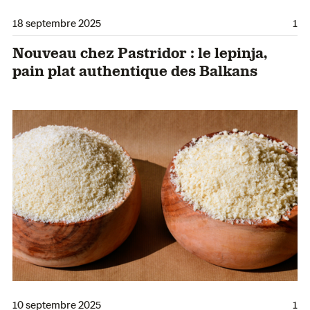
18 septembre 2025
1
Nouveau chez Pastridor : le lepinja,
pain plat authentique des Balkans
10 septembre 2025
1