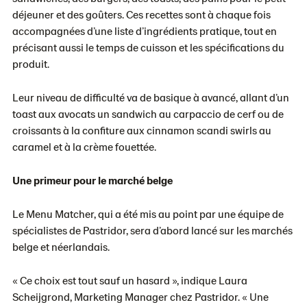
déjeuner et des goûters. Ces recettes sont à chaque fois
accompagnées d’une liste d’ingrédients pratique, tout en
précisant aussi le temps de cuisson et les spécifications du
produit.
Leur niveau de difficulté va de basique à avancé, allant d’un
toast aux avocats un sandwich au carpaccio de cerf ou de
croissants à la confiture aux cinnamon scandi swirls au
caramel et à la crème fouettée.
Une primeur pour le marché belge
Le Menu Matcher, qui a été mis au point par une équipe de
spécialistes de Pastridor, sera d’abord lancé sur les marchés
belge et néerlandais.
« Ce choix est tout sauf un hasard », indique Laura
Scheijgrond, Marketing Manager chez Pastridor. « Une