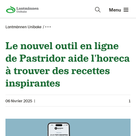
Menu
Lantmännen Unibake
• • •
Le nouvel outil en ligne
de Pastridor aide l'horeca
à trouver des recettes
inspirantes
06 février 2025
|
1