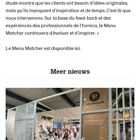
étude montre que les clients ont besoin d’idées originales,
mais qu’ils manquent d’inspiration et de temps. C’est là que
nous intervenons. Sur la base du feed-back et des
expériences des professionnels de l’horeca, le Menu
Matcher continuera d’évoluer et d’inspirer. »
Le Menu Matcher est disponible
ici
.
Meer nieuws