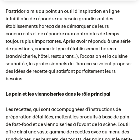
Pastridor a mis au point un outil d’inspiration en ligne
intuitif afin de répondre au besoin grandissant des
établissements horeca de se démarquer de leurs
concurrents et de répondre aux contraintes de temps
toujours plus importantes. Après avoir répondu à une série
de questions, comme le type d’établissement horeca
(sandwicherie, hôtel, restaurant...), l’occasion et la cuisine
souhaitée, les professionnels de l’horeca se voient proposer
des idées de recette qui satisfont parfaitement leurs
besoins.
Le pain et les viennoiseries dans le rôle principal
Les recettes, qui sont accompagnées d’instructions de
préparation détaillées, mettent les produits à base de pain,
de fast-food et de viennoiseries à l’avant de la scène. L’outil
offre ainsi une vaste gamme de recettes avec au menu des
sandwiches, des burgers, des toasts, des pains pour le petit-