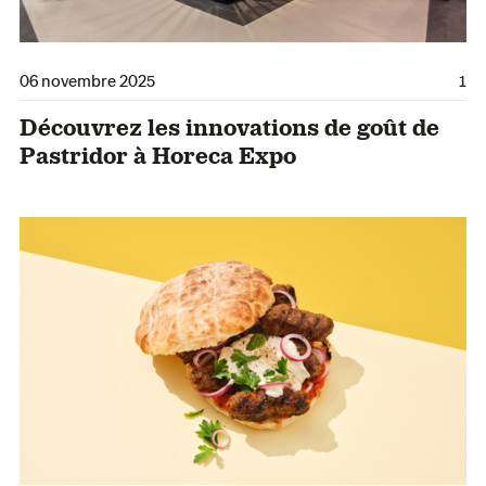
06 novembre 2025
1
Découvrez les innovations de goût de
Pastridor à Horeca Expo