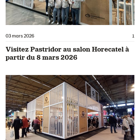
03 mars 2026
1
Visitez Pastridor au salon Horecatel à
partir du 8 mars 2026