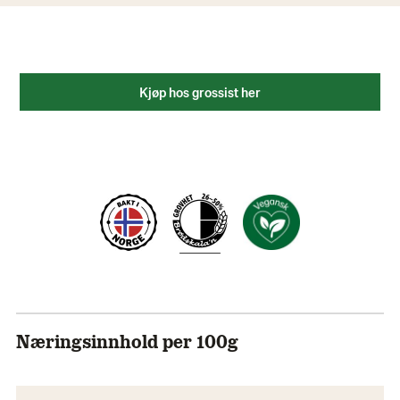
Kjøp hos grossist her
Næringsinnhold per 100g