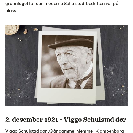
grunnlaget for den moderne Schulstad-bedriften var på
plass.
2. desember 1921 - Viggo Schulstad dør
Viggo Schulstad dør 73 år gammel hjemme i Klampenborg