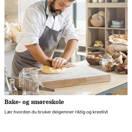
Bake- og smøreskole
Lær hvordan du bruker deigemner riktig og kreativt