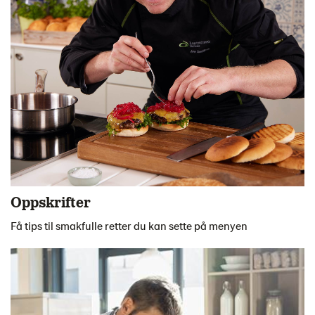
Oppskrifter
Få tips til smakfulle retter du kan sette på menyen