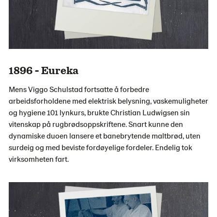
1896 - Eureka
Mens Viggo Schulstad fortsatte å forbedre
arbeidsforholdene med elektrisk belysning, vaskemuligheter
og hygiene 101 lynkurs, brukte Christian Ludwigsen sin
vitenskap på rugbrødsoppskriftene. Snart kunne den
dynamiske duoen lansere et banebrytende maltbrød, uten
surdeig og med beviste fordøyelige fordeler. Endelig tok
virksomheten fart.