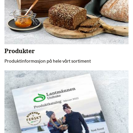
Produkter
Produktinformasjon på hele vårt sortiment