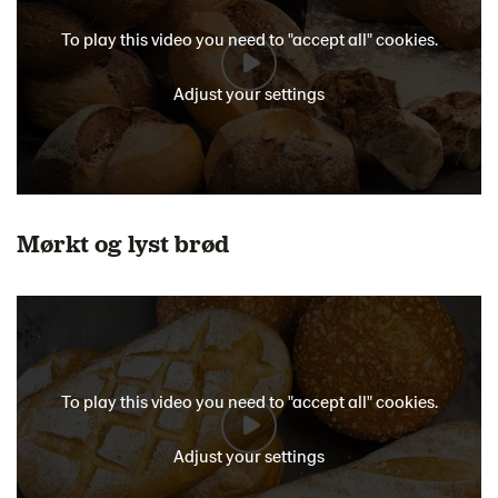
To play this video you need to "accept all" cookies.
Adjust your settings
Mørkt og lyst brød
To play this video you need to "accept all" cookies.
Adjust your settings