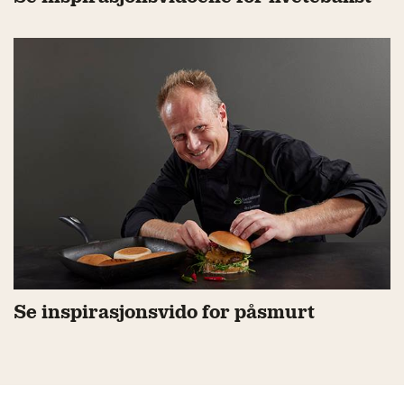
Se inspirasjonsvido for påsmurt