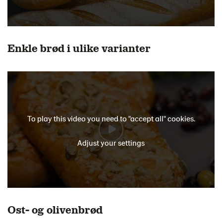
Enkle brød i ulike varianter
To play this video you need to "accept all" cookies.
Adjust your settings
Ost- og olivenbrød