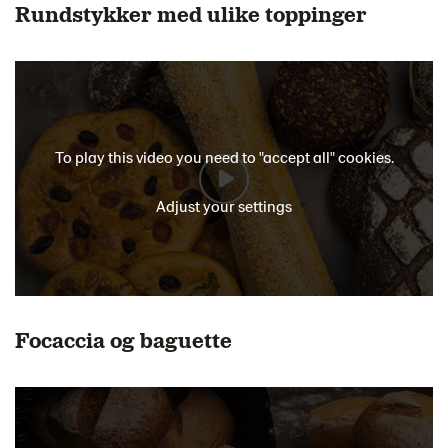
Rundstykker med ulike toppinger
To play this video you need to "accept all" cookies.
Adjust your settings
Focaccia og baguette