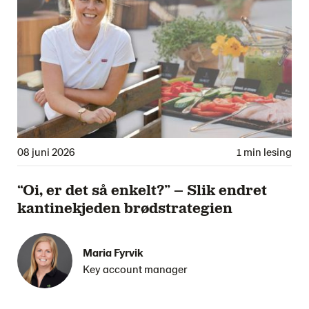
08 juni 2026
1 min lesing
“Oi, er det så enkelt?” – Slik endret
kantinekjeden brødstrategien
Maria Fyrvik
Key account manager