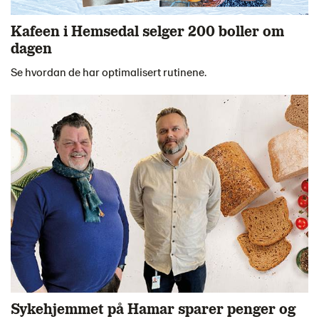
Kafeen i Hemsedal selger 200 boller om
dagen
Se hvordan de har optimalisert rutinene.
Sykehjemmet på Hamar sparer penger og