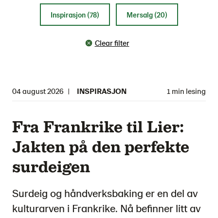
Inspirasjon (78)
Mersalg (20)
Clear filter
04 august 2026
|
INSPIRASJON
1 min lesing
Fra Frankrike til Lier:
Jakten på den perfekte
surdeigen
Surdeig og håndverksbaking er en del av
kulturarven i Frankrike. Nå befinner litt av