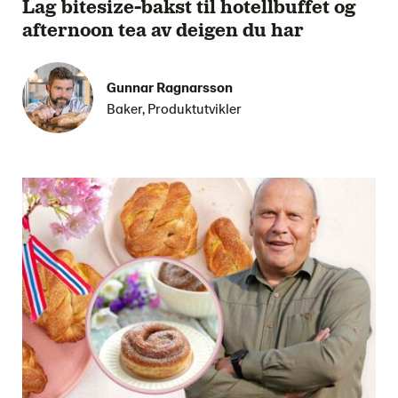
Lag bitesize-bakst til hotellbuffet og
afternoon tea av deigen du har
Gunnar Ragnarsson
Baker, Produktutvikler