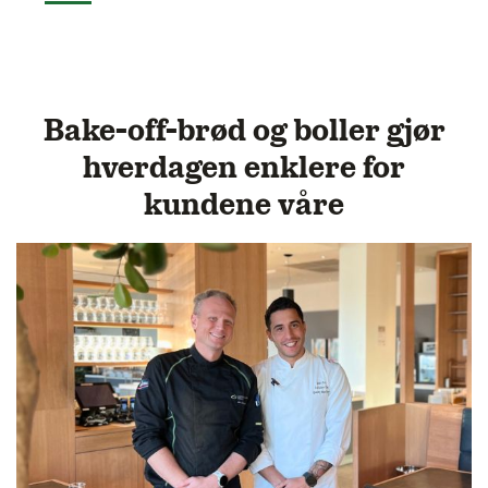
Bake-off-brød og boller gjør
hverdagen enklere for
kundene våre