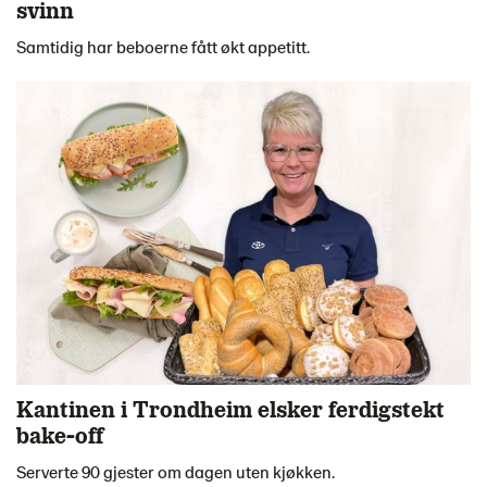
svinn
Samtidig har beboerne fått økt appetitt.
Kantinen i Trondheim elsker ferdigstekt
bake-off
Serverte 90 gjester om dagen uten kjøkken.