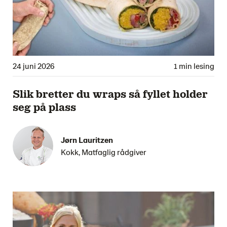
24 juni 2026
1 min lesing
Slik bretter du wraps så fyllet holder
seg på plass
Jørn Lauritzen
Kokk, Matfaglig rådgiver