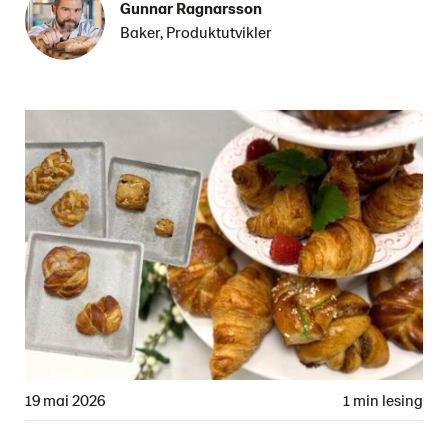
Gunnar Ragnarsson
Baker, Produktutvikler
19 mai 2026
1 min lesing