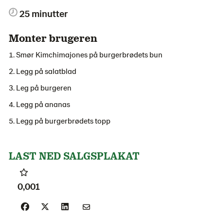
25 minutter
Monter brugeren
Smør Kimchimajones på burgerbrødets bun
Legg på salatblad
Leg på burgeren
Legg på ananas
Legg på burgerbrødets topp
LAST NED SALGSPLAKAT
0,001