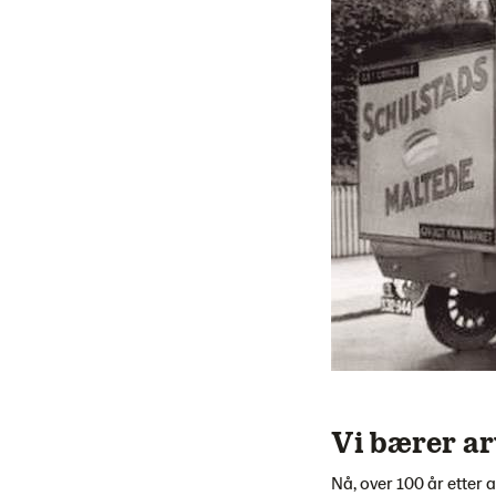
Vi bærer ar
Nå, over 100 år etter 