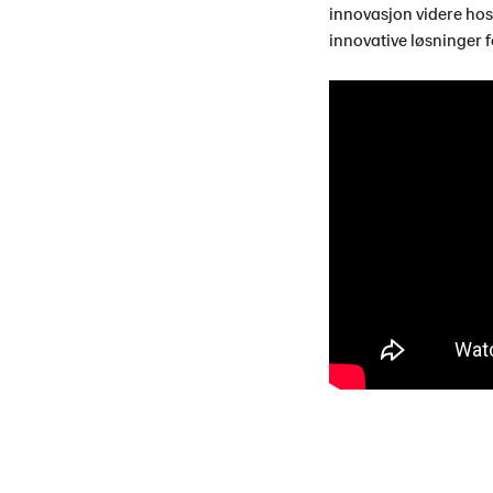
innovasjon videre hos
innovative løsninger 