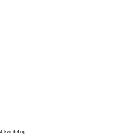
, kvalitet og