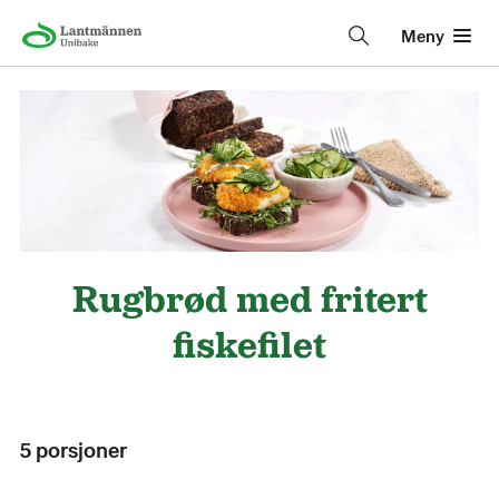
Meny
Rugbrød med fritert
fiskefilet
5 porsjoner