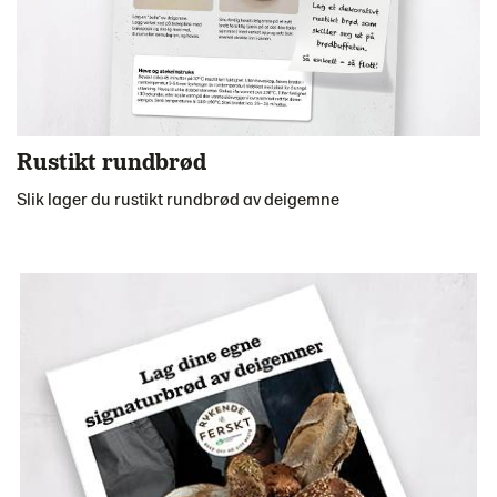
Rustikt rundbrød
Slik lager du rustikt rundbrød av deigemne