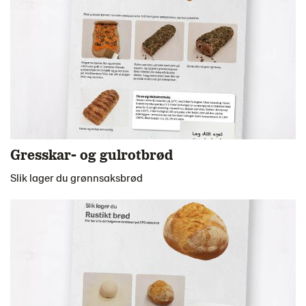
Gresskar- og gulrotbrød
Slik lager du grønnsaksbrød