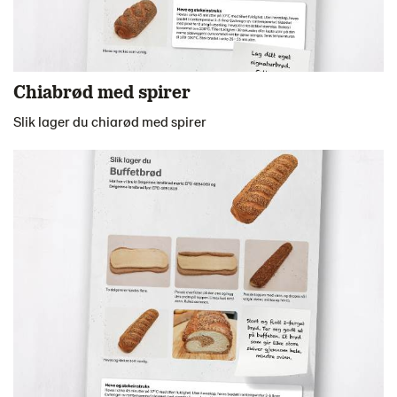
Chiabrød med spirer
Slik lager du chiarød med spirer