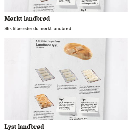
Mørkt landbrød
Slik tilbereder du mørkt landbrød
Lyst landbrød