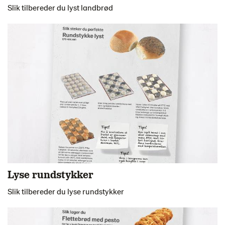
Slik tilbereder du lyst landbrød
Lyse rundstykker
Slik tilbereder du lyse rundstykker