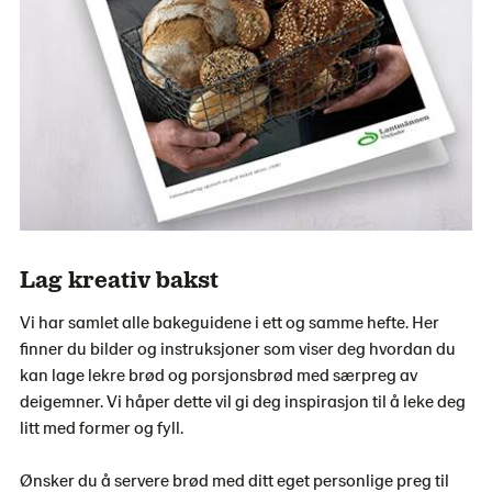
Lag kreativ bakst
Vi har samlet alle bakeguidene i ett og samme hefte. Her
finner du bilder og instruksjoner som viser deg hvordan du
kan lage lekre brød og porsjonsbrød med særpreg av
deigemner. Vi håper dette vil gi deg inspirasjon til å leke deg
litt med former og fyll.
Ønsker du å servere brød med ditt eget personlige preg til