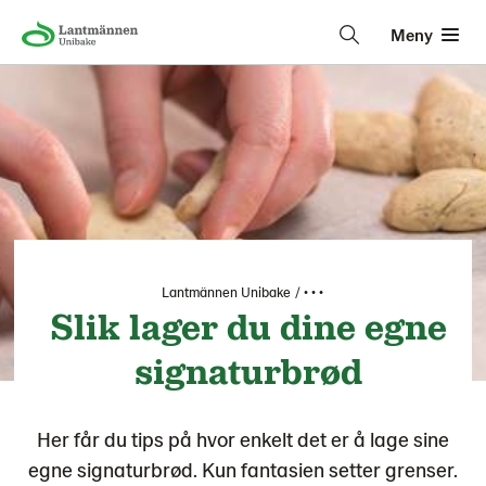
Meny
Lantmännen Unibake
• • •
Slik lager du dine egne
signaturbrød
Her får du tips på hvor enkelt det er å lage sine
egne signaturbrød. Kun fantasien setter grenser.