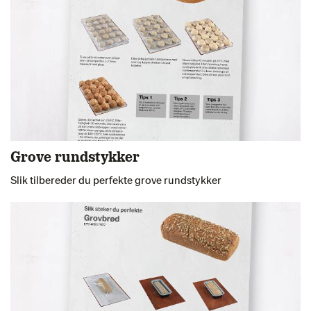
Grove rundstykker
Slik tilbereder du perfekte grove rundstykker