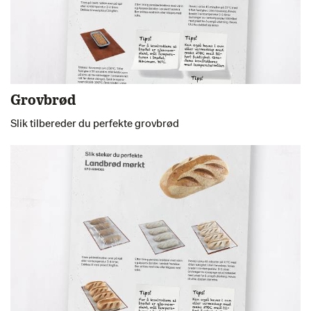
Grovbrød
Slik tilbereder du perfekte grovbrød