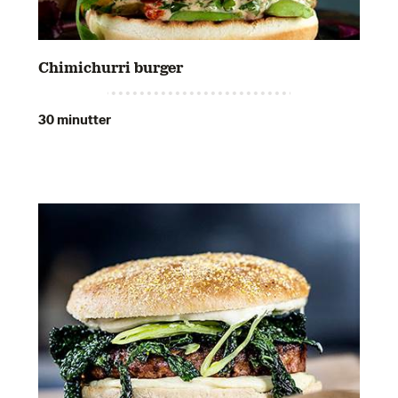
Chimichurri burger
30 minutter