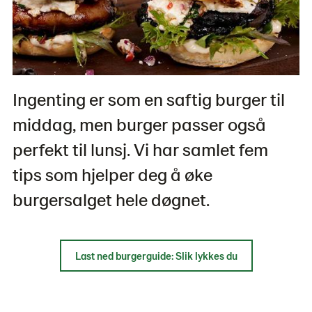
Ingenting er som en saftig burger til
middag, men burger passer også
perfekt til lunsj. Vi har samlet fem
tips som hjelper deg å øke
burgersalget hele døgnet.
Last ned burgerguide: Slik lykkes du