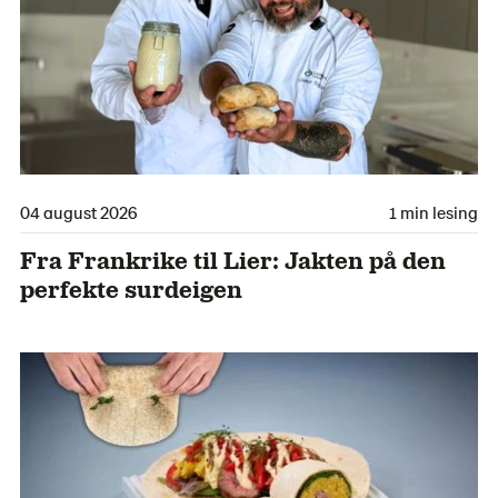
04 august 2026
1 min lesing
Fra Frankrike til Lier: Jakten på den
perfekte surdeigen