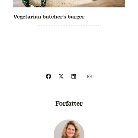
Vegetarian butcher's burger
Forfatter