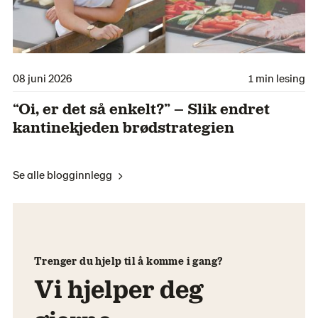
08 juni 2026
1 min lesing
“Oi, er det så enkelt?” – Slik endret
kantinekjeden brødstrategien
Se alle blogginnlegg
Trenger du hjelp til å komme i gang?
Vi hjelper deg