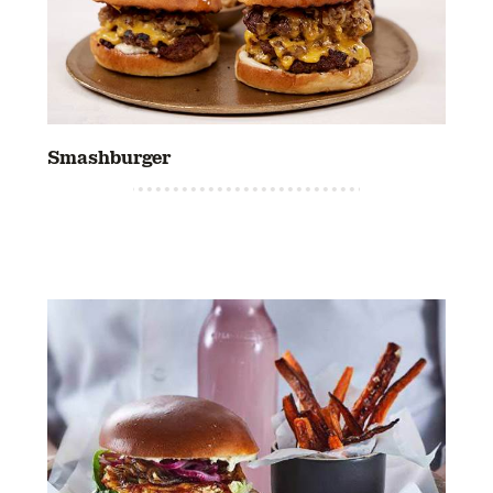
Smashburger