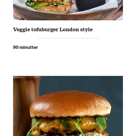
Veggie tofuburger London style
90 minutter