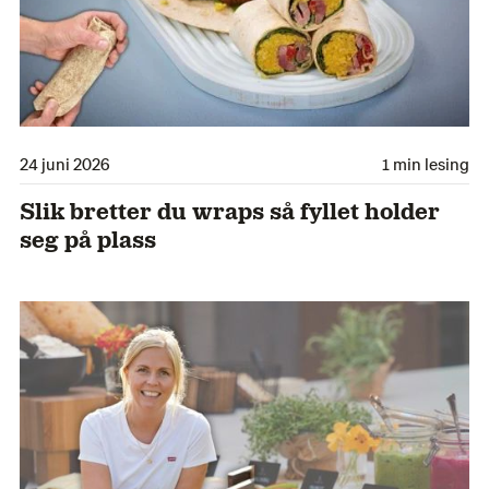
24 juni 2026
1 min lesing
Slik bretter du wraps så fyllet holder
seg på plass