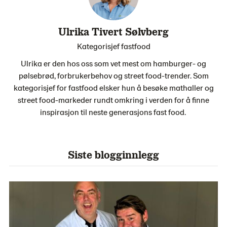
Ulrika Tivert Sølvberg
Kategorisjef fastfood
Ulrika er den hos oss som vet mest om hamburger- og
pølsebrød, forbrukerbehov og street food-trender. Som
kategorisjef for fastfood elsker hun å besøke mathaller og
street food-markeder rundt omkring i verden for å finne
inspirasjon til neste generasjons fast food.
Siste blogginnlegg