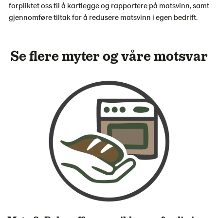
forpliktet oss til å kartlegge og rapportere på matsvinn, samt
gjennomføre tiltak for å redusere matsvinn i egen bedrift.
Se flere myter og våre motsvar