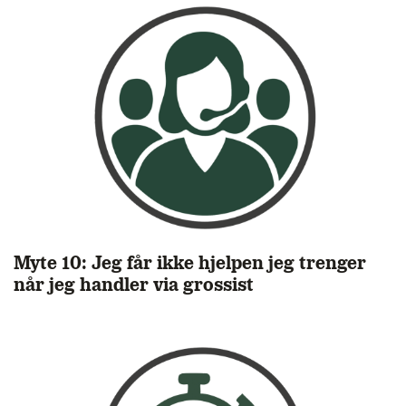
Myte 10: Jeg får ikke hjelpen jeg trenger
når jeg handler via grossist