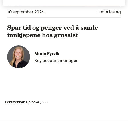
10 september 2024
1 min lesing
Spar tid og penger ved å samle
innkjøpene hos grossist
Maria Fyrvik
Key account manager
Lantmännen Unibake
• • •