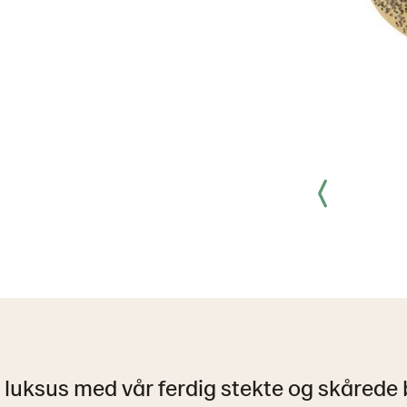
 luksus med vår ferdig stekte og skårede