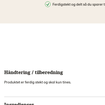
Ferdigstekt og delt så du sparer t
Håndtering / tilberedning
Produktet er ferdig stekt og skal kun tines.
Ingredienser