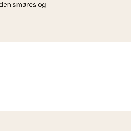
 den smøres og