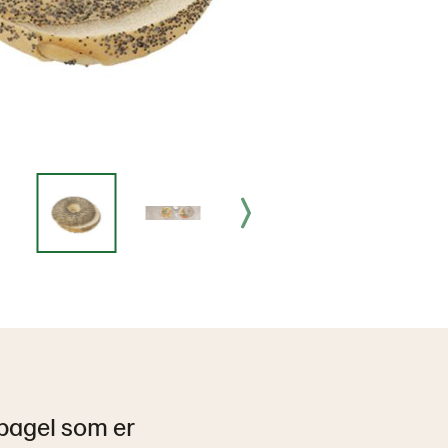
 bagel som er