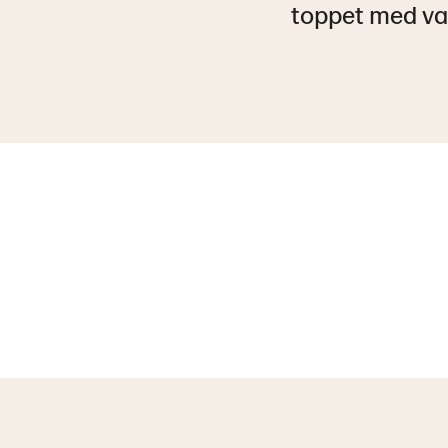
toppet med va