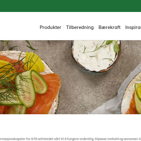
Produkter
Tilberedning
Bærekraft
Inspira
ormasjonskapsler for å få nettstedet vårt til å fungere ordentlig, tilpasse innhold og annonser, t