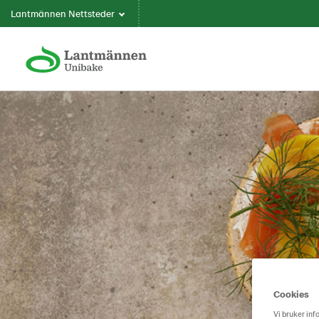
Lantmännen Nettsteder
Cookies
Vi bruker inf