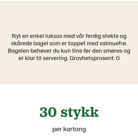
Nyt en enkel luksus med vår ferdig stekte og
skårede bagel som er toppet med valmuefrø.
Bagelen behøver du kun tine før den smøres og
er klar til servering. Grovhetsprosent: 0
30 stykk
per kartong