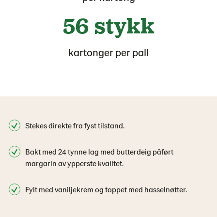
56 stykk
kartonger per pall
Stekes direkte fra fyst tilstand.
Bakt med 24 tynne lag med butterdeig påført
margarin av ypperste kvalitet.
Fylt med vaniljekrem og toppet med hasselnøtter.