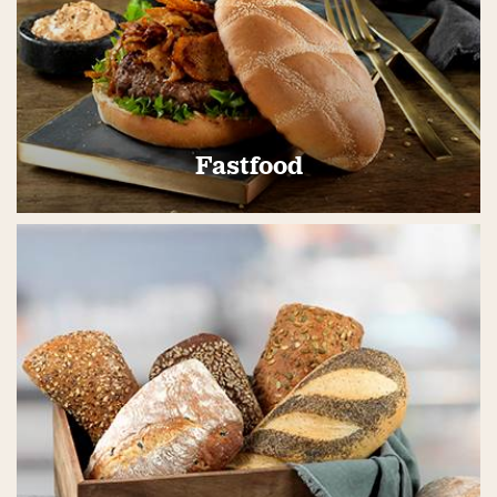
Fastfood