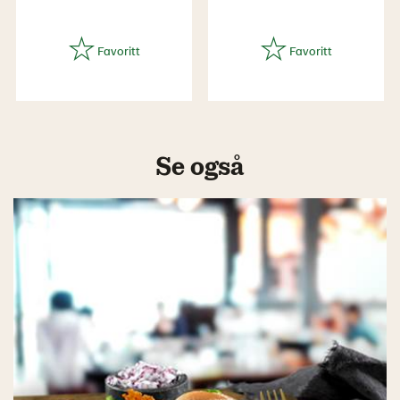
Se også