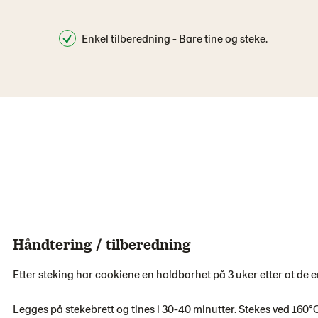
Enkel tilberedning - Bare tine og steke.
Håndtering / tilberedning
Etter steking har cookiene en holdbarhet på 3 uker etter at de e
Legges på stekebrett og tines i 30-40 minutter. Stekes ved 160°