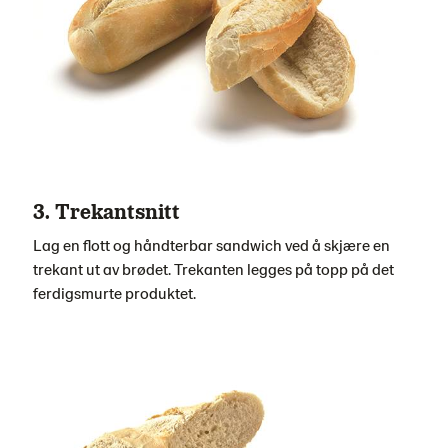
3. Trekantsnitt
Lag en flott og håndterbar sandwich ved å skjære en
trekant ut av brødet. Trekanten legges på topp på det
ferdigsmurte produktet.