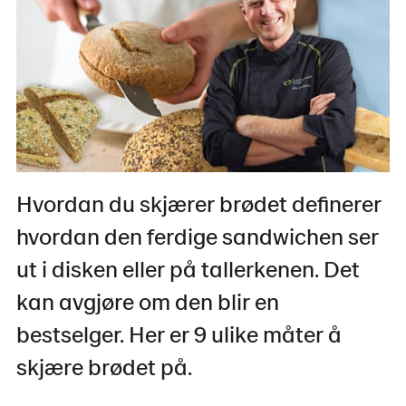
Hvordan du skjærer brødet definerer
hvordan den ferdige sandwichen ser
ut i disken eller på tallerkenen. Det
kan avgjøre om den blir en
bestselger. Her er 9 ulike måter å
skjære brødet på.