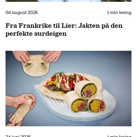
04 august 2026
1 min lesing
Fra Frankrike til Lier: Jakten på den
perfekte surdeigen
24 juni 2026
1 min lesing