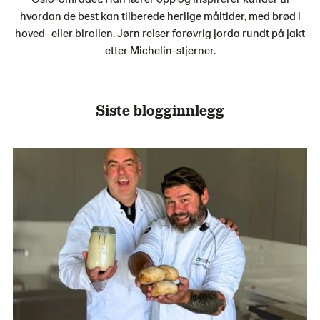
hvordan de best kan tilberede herlige måltider, med brød i
hoved- eller birollen. Jørn reiser forøvrig jorda rundt på jakt
etter Michelin-stjerner.
Siste blogginnlegg