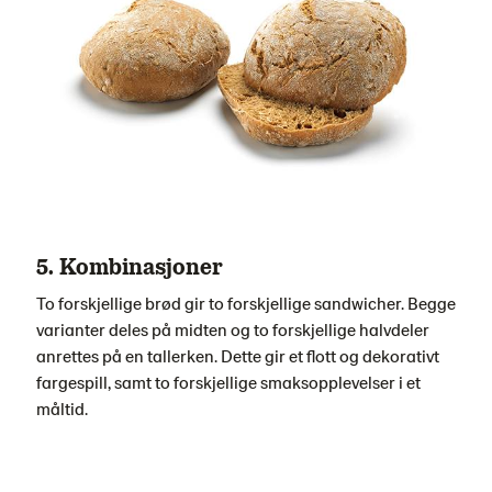
5. Kombinasjoner
To forskjellige brød gir to forskjellige sandwicher. Begge
varianter deles på midten og to forskjellige halvdeler
anrettes på en tallerken. Dette gir et flott og dekorativt
fargespill, samt to forskjellige smaksopplevelser i et
måltid.