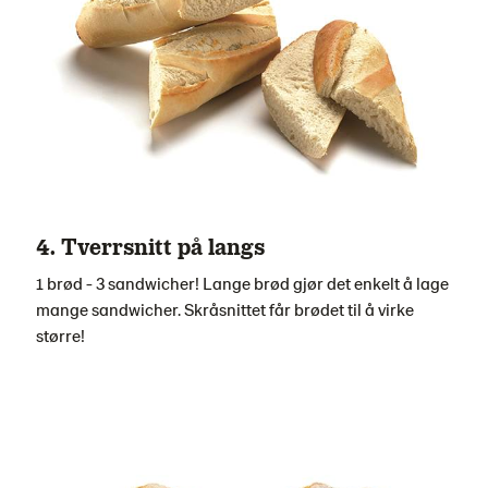
4. Tverrsnitt på langs
1 brød - 3 sandwicher! Lange brød gjør det enkelt å lage
mange sandwicher. Skråsnittet får brødet til å virke
større!