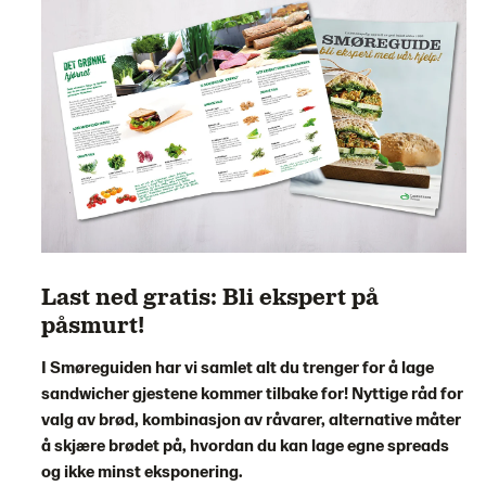
Last ned gratis: Bli ekspert på
påsmurt!
I Smøreguiden har vi samlet alt du trenger for å lage
sandwicher gjestene kommer tilbake for! Nyttige råd for
valg av brød, kombinasjon av råvarer, alternative måter
å skjære brødet på, hvordan du kan lage egne spreads
og ikke minst eksponering.