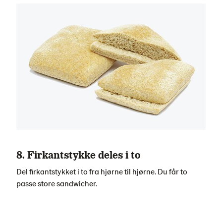
8. Firkantstykke deles i to
Del firkantstykket i to fra hjørne til hjørne. Du får to
passe store sandwicher.