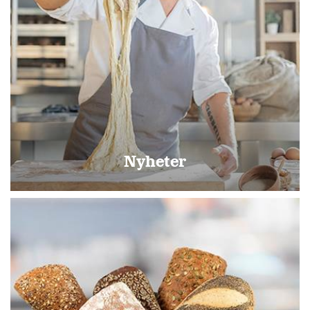
Nyheter