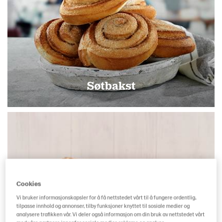
Søtbakst
Cookies
Vi bruker informasjonskapsler for å få nettstedet vårt til å fungere ordentlig,
tilpasse innhold og annonser, tilby funksjoner knyttet til sosiale medier og
analysere trafikken vår. Vi deler også informasjon om din bruk av nettstedet vårt