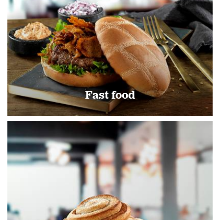
Fast food