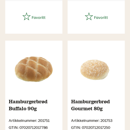
Hamburgerbrød
Hamburgerbrød
Buffalo 90g
Gourmet 80g
Artikkelnummer: 201751
Artikkelnummer: 201753
GTIN: 07020712017786
GTIN: 07020712017250