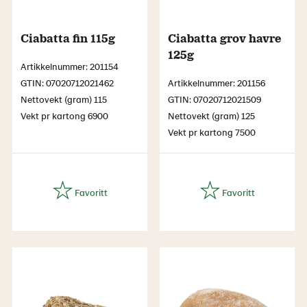
Ciabatta fin 115g
Ciabatta grov havre
125g
Artikkelnummer: 201154
GTIN: 07020712021462
Artikkelnummer: 201156
Nettovekt (gram) 115
GTIN: 07020712021509
Vekt pr kartong 6900
Nettovekt (gram) 125
Vekt pr kartong 7500