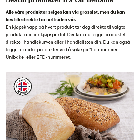
Alle våre produkter selges kun via grossist, men du kan
bestille direkte fra nettsiden vår.
En kjøpsknapp på hvert produkt tar deg direkte til valgte
produkt i din innkjøpsportal. Der kan du legge produktet
direkte i handlekurven eller i handlelisten din. Du kan også
legge til andre produkter ved å søke på "Lantmännen
Unibake" eller EPD-nummeret.